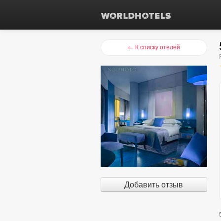
← К списку отелей
Добавить отзыв