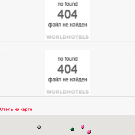
Отель на карте