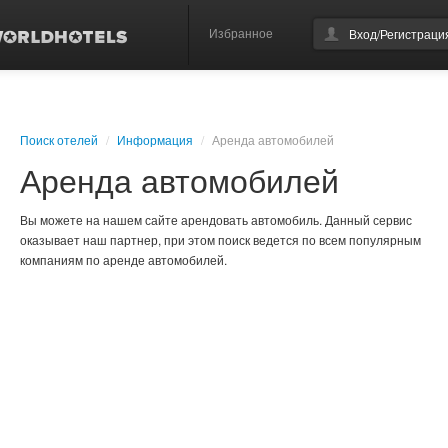
Избранное
Вход/Регистраци
Поиск отелей
/
Информация
/
Аренда автомобилей
Аренда автомобилей
Вы можете на нашем сайте арендовать автомобиль. Данный сервис
оказывает наш партнер, при этом поиск ведется по всем популярным
компаниям по аренде автомобилей.