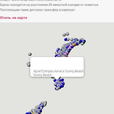
Бургас находится на расстоянии 25-минутной поездки от поместья.
Постояльцам также доступен трансфер в аэропорт.
Отель на карте
ApartCompex Amara Sunny Beach
Sunny Beach