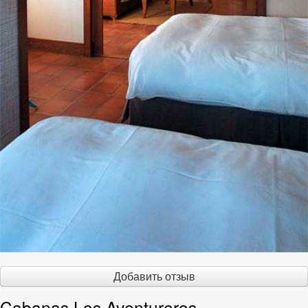
Добавить отзыв
Cabanas Los Aventureros