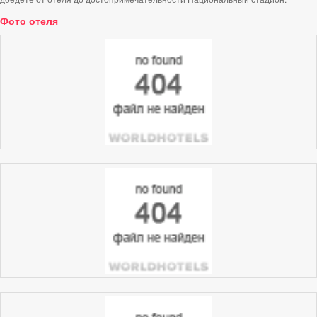
Фото отеля