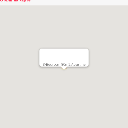
3-Bedroom 80m2 Apartment