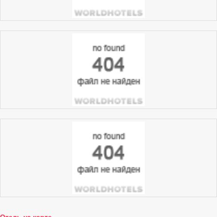
Отель на карте