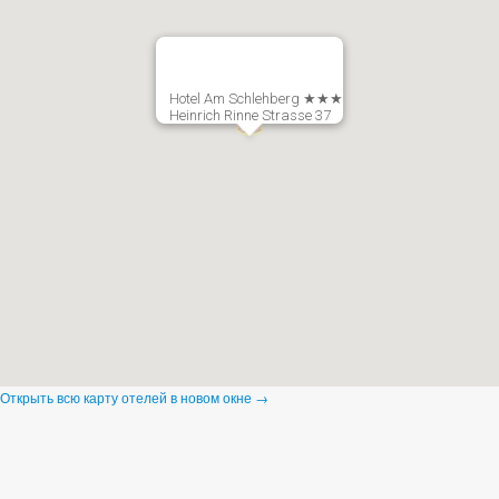
Hotel Am Schlehberg ★★★
Heinrich Rinne Strasse 37
Открыть всю карту отелей в новом окне →