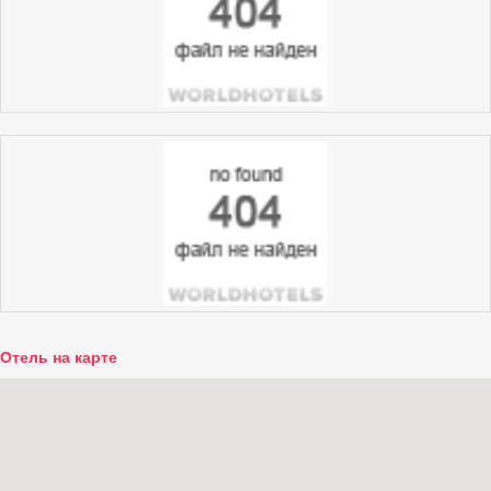
Отель на карте