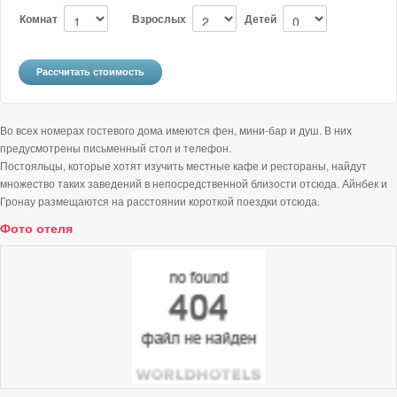
Комнат
Взрослых
Детей
Во всех номерах гостевого дома имеются фен, мини-бар и душ. В них
предусмотрены письменный стол и телефон.
Постояльцы, которые хотят изучить местные кафе и рестораны, найдут
множество таких заведений в непосредственной близости отсюда. Айнбек и
Гронау размещаются на расстоянии короткой поездки отсюда.
Фото отеля