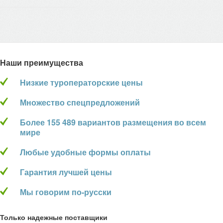
Наши преимущества
Низкие туроператорские цены
Множество спецпредложений
Более 155 489 вариантов размещения во всем
мире
Любые удобные формы оплаты
Гарантия лучшей цены
Мы говорим по-русски
Только надежные поставщики