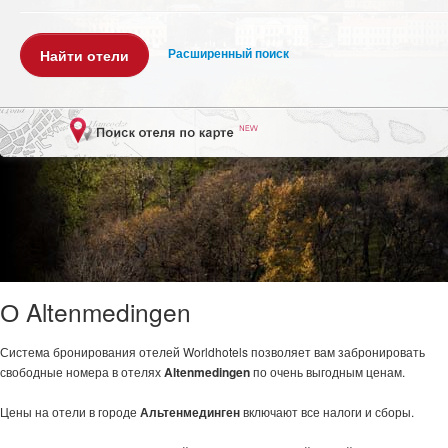
Расширенный поиск
О Altenmedingen
Система бронирования отелей Worldhotels позволяет вам забронировать
свободные номера в отелях
Altenmedingen
по очень выгодным ценам.
Цены на отели в городе
Альтенмединген
включают все налоги и сборы.