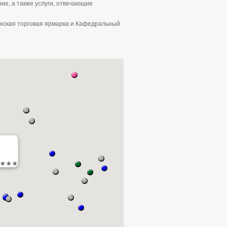
ие, а также услуги, отвечающие
ьнская торговая ярмарка и Кафедральный
d ★★★★