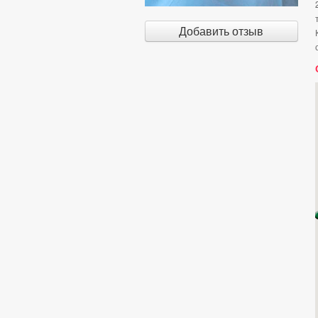
Добавить отзыв