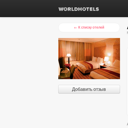
← К списку отелей
Добавить отзыв