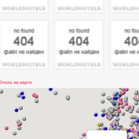
Отель на карте