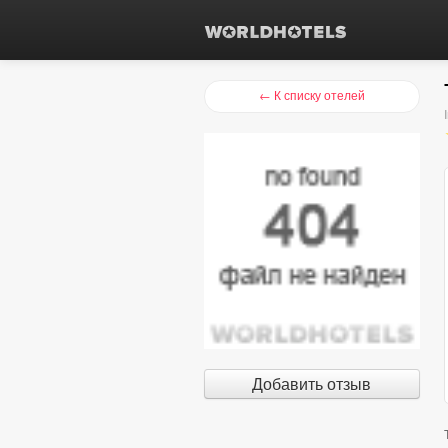
← К списку отелей
Добавить отзыв