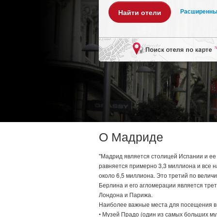
Расширенны
О Мадриде
"Мадрид является столицей Испании и ее
равняется примерно 3,3 миллиона и все 
около 6,5 миллиона. Это третий по велич
Берлина и его агломерации является трет
Лондона и Парижа.
Наиболее важные места для посещения в
• Музей Прадо (один из самых больших му