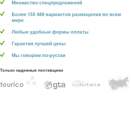
Множество спецпредложений
Более 155 489 вариантов размещения во всем
мире
Любые удобные формы оплаты
Гарантия лучшей цены
Мы говорим по-русски
Только надежные поставщики