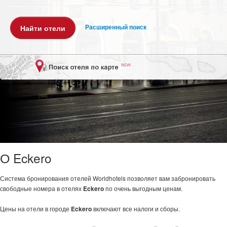
Расширенный поиск
О Eckero
Система бронирования отелей Worldhotels позволяет вам забронировать
свободные номера в отелях
Eckero
по очень выгодным ценам.
Цены на отели в городе
Eckero
включают все налоги и сборы.