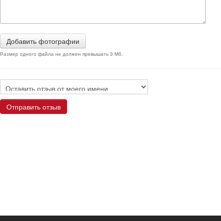
Добавить фотографии
Размер одного файла не должен превышать 3 Мб.
Отправить отзыв