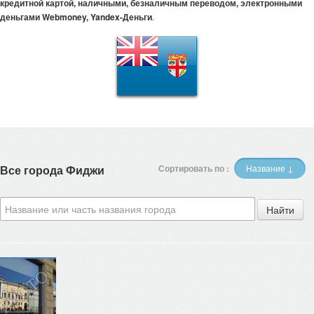
кредитной картой, наличными, безналичным переводом, электронными
деньгами Webmoney, Yandex-Деньги
.
Все города Фиджи
Сортировать по :
Название ↓