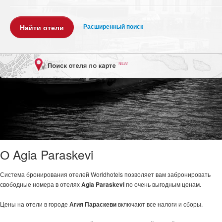
Расширенный поиск
О Agia Paraskevi
Система бронирования отелей Worldhotels позволяет вам забронировать
свободные номера в отелях
Agia Paraskevi
по очень выгодным ценам.
Цены на отели в городе
Агия Параскеви
включают все налоги и сборы.