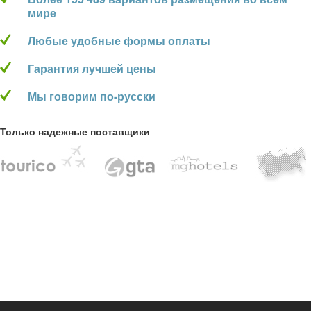
мире
Любые удобные формы оплаты
Гарантия лучшей цены
Мы говорим по-русски
Только надежные поставщики