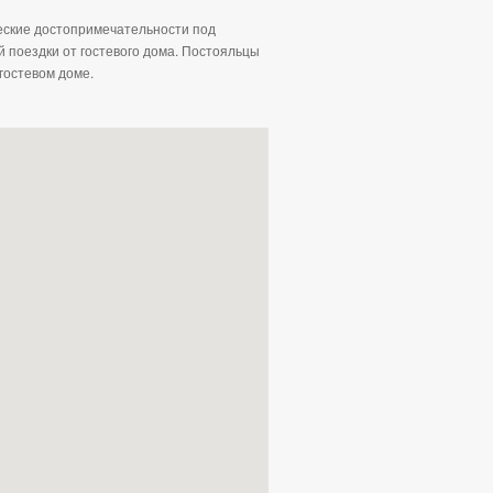
ческие достопримечательности под
 поездки от гостевого дома. Постояльцы
 гостевом доме.