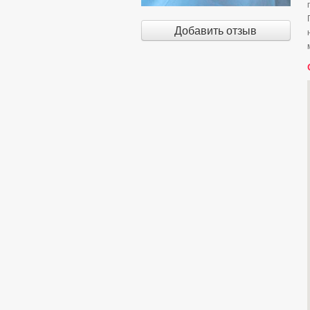
Добавить отзыв