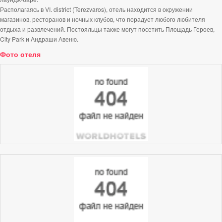
Располагаясь в VI. district (Terezvaros), отель находится в окружении
магазинов, ресторанов и ночных клубов, что порадует любого любителя
отдыха и развлечений. Постояльцы также могут посетить Площадь Героев,
City Park и Андраши Авеню.
Фото отеля