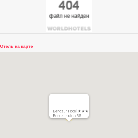
Отель на карте
Benczur Hotel ★★★
Benczur utca 35