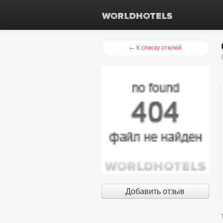
← К списку отелей
Добавить отзыв