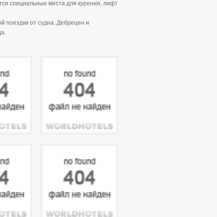
ются специальные места для курения, лифт
 поездки от судна. Дебрецен и
а.