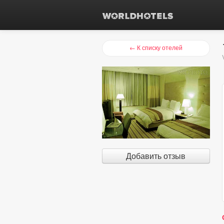
← К списку отелей
Добавить отзыв