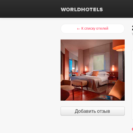
← К списку отелей
Добавить отзыв