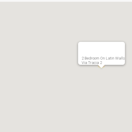
2 Bedroom On Latin Walls
Via Tracia 2