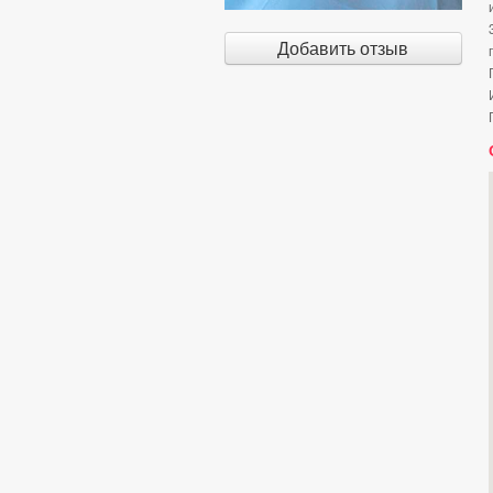
Добавить отзыв