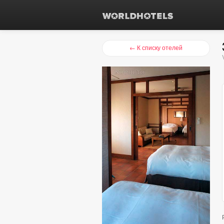
← К списку отелей