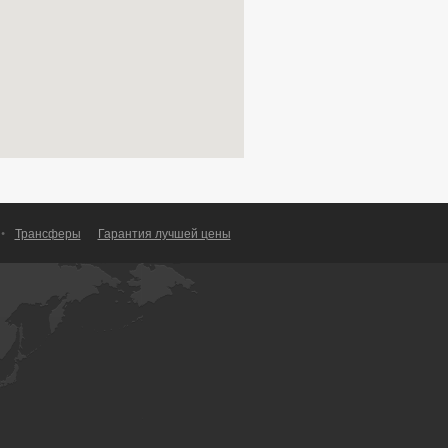
•
Трансферы
Гарантия лучшей цены