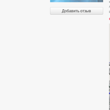
Добавить отзыв