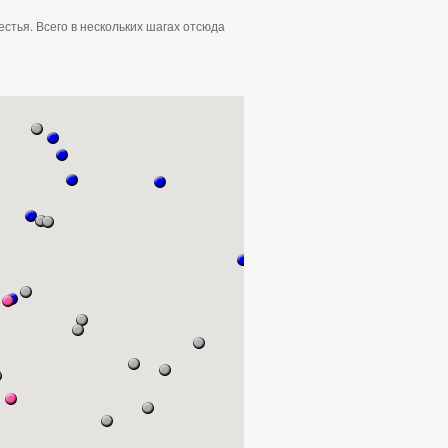
стья. Всего в нескольких шагах отсюда