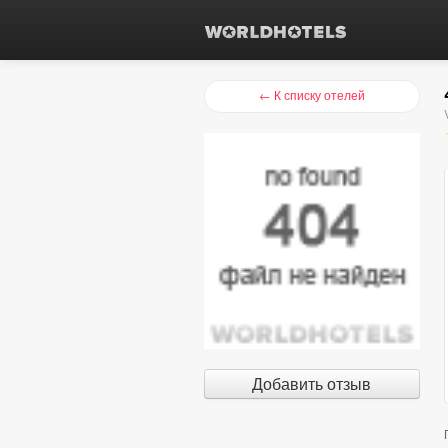
← К списку отелей
Добавить отзыв