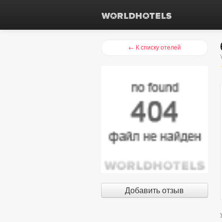
← К списку отелей
Добавить отзыв