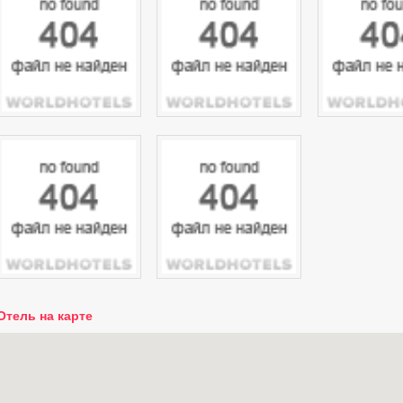
Отель на карте