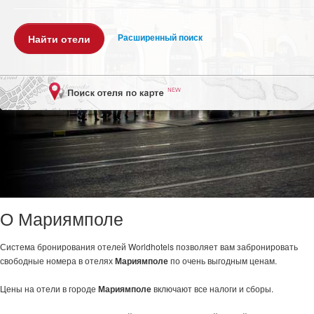
Расширенный поиск
О Мариямполе
Система бронирования отелей Worldhotels позволяет вам забронировать
свободные номера в отелях
Мариямполе
по очень выгодным ценам.
Цены на отели в городе
Мариямполе
включают все налоги и сборы.