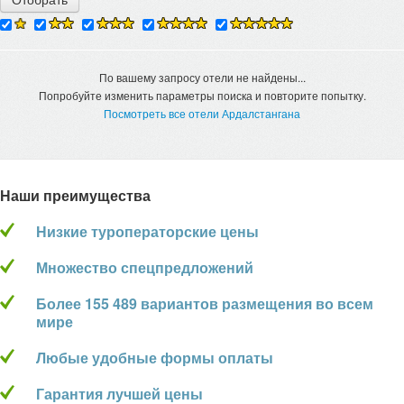
По вашему запросу отели не найдены...
Попробуйте изменить параметры поиска и повторите попытку.
Посмотреть все отели Ардалстангана
Наши преимущества
Низкие туроператорские цены
Множество спецпредложений
Более 155 489 вариантов размещения во всем
мире
Любые удобные формы оплаты
Гарантия лучшей цены