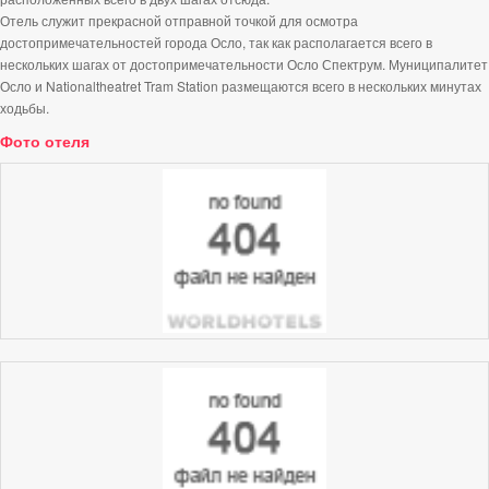
Отель служит прекрасной отправной точкой для осмотра
достопримечательностей города Осло, так как располагается всего в
нескольких шагах от достопримечательности Осло Спектрум. Муниципалитет
Осло и Nationaltheatret Tram Station размещаются всего в нескольких минутах
ходьбы.
Фото отеля