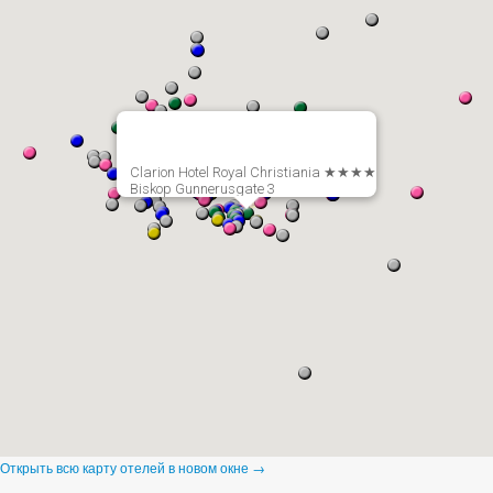
Clarion Hotel Royal Christiania ★★★★
Biskop Gunnerusgate 3
Открыть всю карту отелей в новом окне →