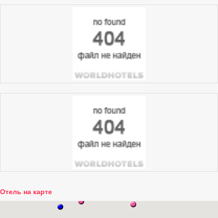
Отель на карте