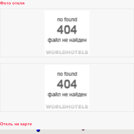
Фото отеля
Отель на карте