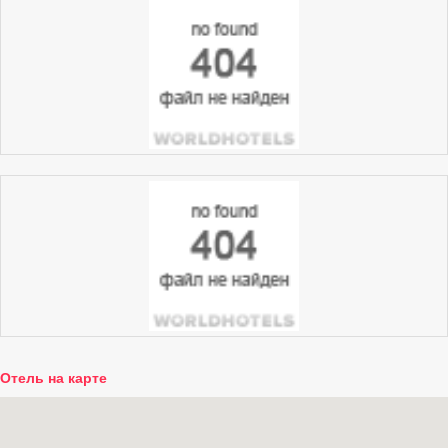
Отель на карте