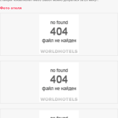
Фото отеля