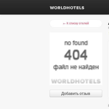
← К списку отелей
Добавить отзыв