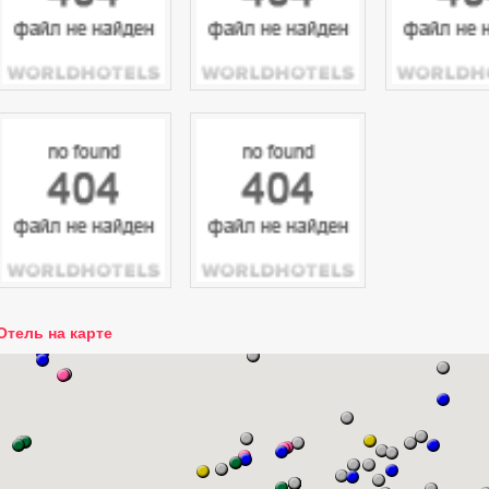
Отель на карте