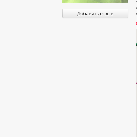
Добавить отзыв