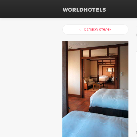
← К списку отелей