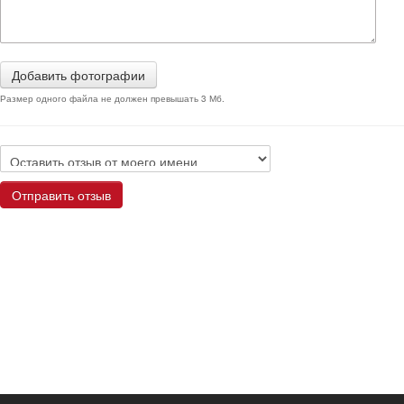
Добавить фотографии
Размер одного файла не должен превышать 3 Мб.
Отправить отзыв