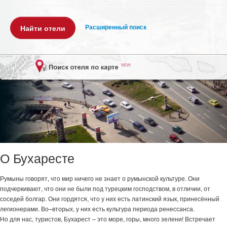
Расширенный поиск
О Бухаресте
Румыны говорят, что мир ничего не знает о румынской культуре. Они
подчеркивают, что они не были под турецким господством, в отличии, от
соседей болгар. Они гордятся, что у них есть латинский язык, принесённый
легионерами. Во–вторых, у них есть культура периода ренессанса.
Но для нас, туристов, Бухарест – это море, горы, много зелени! Встречает