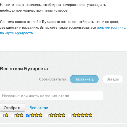
Начните поиск гостиницы, свободных номеров и цен, указав даты,
необходимое количество и типы номеров.
Система поиска отелей в
Бухаресте
позволяет отбирать отели по цене,
звездности и названию. Вы можете также воспользоваться
поиском гостиниц
по карте
Бухареста
.
Все отели Бухареста
Сортировать по :
Название ↓
Звезды
Все отели