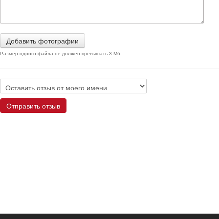
Добавить фотографии
Размер одного файла не должен превышать 3 Мб.
Отправить отзыв