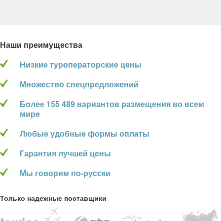
Наши преимущества
Низкие туроператорские цены
Множество спецпредложений
Более 155 489 вариантов размещения во всем
мире
Любые удобные формы оплаты
Гарантия лучшей цены
Мы говорим по-русски
Только надежные поставщики