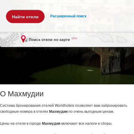
Расширенный поиск
О Махмудии
Система бронирования отелей Worldhotels позволяет вам забронировать
свободные номера в отелях
Махмудии
по очень выгодным ценам.
Цены на отели в городе
Махмудия
включают все налоги и сборы.