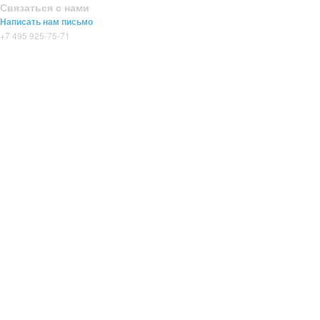
Связаться с нами
Написать нам письмо
+7 495 925-75-71