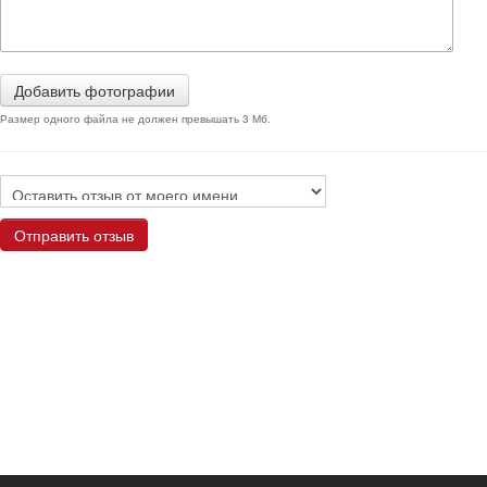
Добавить фотографии
Размер одного файла не должен превышать 3 Мб.
Отправить отзыв