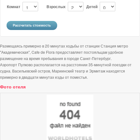
Комнат
Взрослых
Детей
Размещаясь примерно в 20 минутах ходьбы от станции Станция метро
"Академическая", Cafe de Flora предоставляет постояльцам удобное
размещение на время пребывания в городе Санкт-Петербург.
Аэропорт Пулково располагается на расстоянии 35-минутной поездки от
судна. Васильевский остров, Мариинский театр и Эрмитаж находятся
примерно в двадцати минутах езды от поместья.
Фото отеля