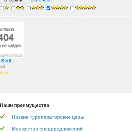
Slott
ott
★★
Наши преимущества
Низкие туроператорские цены
Множество спецпредложений