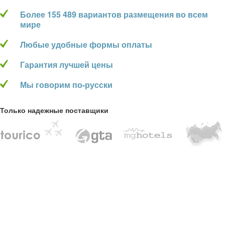
Более 155 489 вариантов размещения во всем
мире
Любые удобные формы оплаты
Гарантия лучшей цены
Мы говорим по-русски
Только надежные поставщики