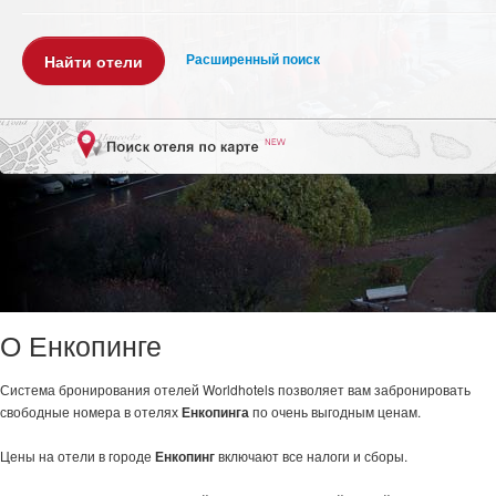
Расширенный поиск
О Енкопинге
Система бронирования отелей Worldhotels позволяет вам забронировать
свободные номера в отелях
Енкопинга
по очень выгодным ценам.
Цены на отели в городе
Енкопинг
включают все налоги и сборы.