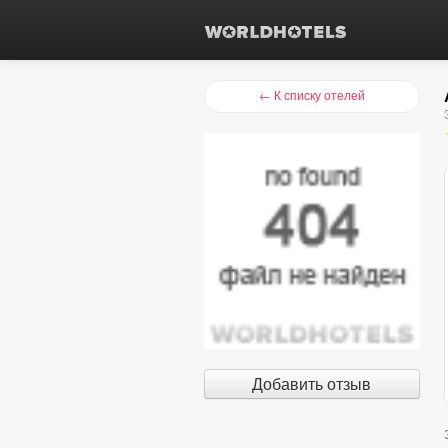
← К списку отелей
Добавить отзыв