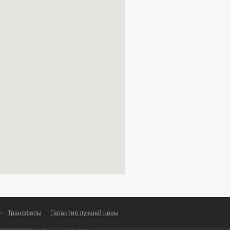
•
Трансферы
Гарантия лучшей цены