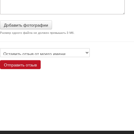
Добавить фотографии
Размер одного файла не должен превышать 3 Мб.
Отправить отзыв