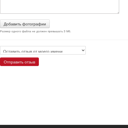
Добавить фотографии
Размер одного файла не должен превышать 3 Мб.
Отправить отзыв