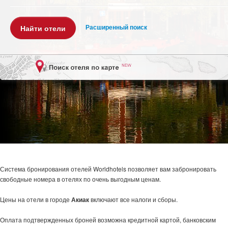
Расширенный поиск
Система бронирования отелей Worldhotels позволяет вам забронировать
свободные номера в отелях
по очень выгодным ценам.
Цены на отели в городе
Акиак
включают все налоги и сборы.
Оплата подтвержденных броней возможна кредитной картой, банковским