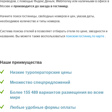
переводом, с помощью Яндекс.Деньги, Webmoney или наличными в офисе в
Москве и
производится до заезда в гостиницу
.
Начните поиск гостиницы, свободных номеров и цен, указав даты,
необходимое количество и типы номеров.
Система поиска отелей в
позволяет отбирать отели по цене, звездности и
названию. Вы можете также воспользоваться
поиском гостиниц по карте
.
Наши преимущества
Низкие туроператорские цены
Множество спецпредложений
Более 155 489 вариантов размещения во всем
мире
Любые удобные формы оплаты