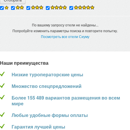
По вашему запросу отели не найдены...
Попробуйте изменить параметры поиска и повторите попытку.
Посмотреть все отели Сиуму
Наши преимущества
Низкие туроператорские цены
Множество спецпредложений
Более 155 489 вариантов размещения во всем
мире
Любые удобные формы оплаты
Гарантия лучшей цены