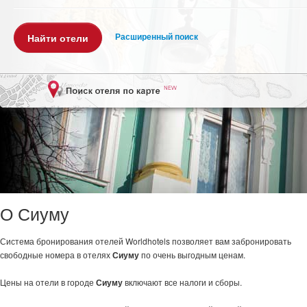
Расширенный поиск
О Сиуму
Система бронирования отелей Worldhotels позволяет вам забронировать
свободные номера в отелях
Сиуму
по очень выгодным ценам.
Цены на отели в городе
Сиуму
включают все налоги и сборы.