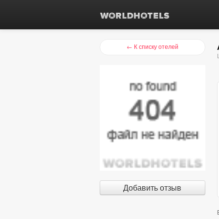
← К списку отелей
Добавить отзыв