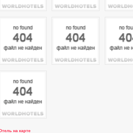
Отель на карте